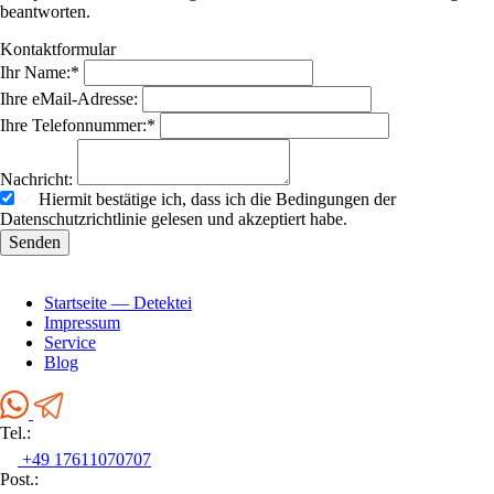
beantworten.
Kontaktformular
Ihr Name:
*
Ihre eMail-Adresse:
Ihre Telefonnummer:
*
Nachricht:
Hiermit bestätige ich, dass ich die Bedingungen der
Datenschutzrichtlinie gelesen und akzeptiert habe.
Senden
Startseite — Detektei
Impressum
Service
Blog
Tel.:
+49 17611070707
Post.: