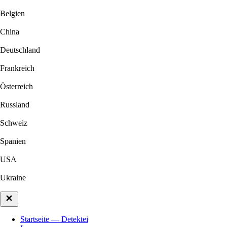
Belgien
China
Deutschland
Frankreich
Österreich
Russland
Schweiz
Spanien
USA
Ukraine
Startseite — Detektei