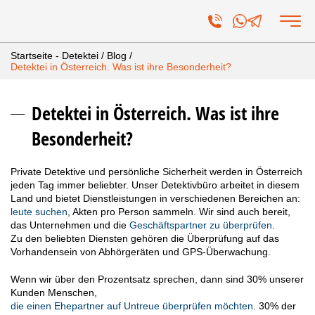
Startseite - Detektei
/
Blog
/
Detektei in Österreich. Was ist ihre Besonderheit?
Detektei in Österreich. Was ist ihre
Besonderheit?
Private Detektive und persönliche Sicherheit werden in Österreich
jeden Tag immer beliebter. Unser Detektivbüro arbeitet in diesem
Land und bietet Dienstleistungen in verschiedenen Bereichen an:
leute suchen
, Akten pro Person sammeln. Wir sind auch bereit,
das Unternehmen und die
Geschäftspartner zu überprüfen
.
Zu den beliebten Diensten gehören die Überprüfung auf das
Vorhandensein von Abhörgeräten und GPS-Überwachung.
Wenn wir über den Prozentsatz sprechen, dann sind 30% unserer
Kunden Menschen,
die einen Ehepartner auf Untreue überprüfen möchten.
30% der