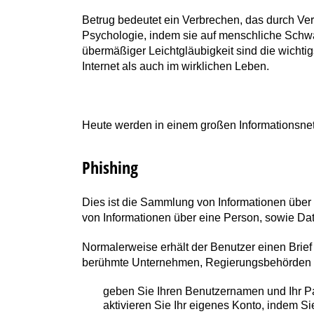
Betrug bedeutet ein Verbrechen, das durch Ve
Psychologie, indem sie auf menschliche Schwä
übermäßiger Leichtgläubigkeit sind die wicht
Internet als auch im wirklichen Leben.
Heute werden in einem großen Informationsnetz
Phishing
Dies ist die Sammlung von Informationen über 
von Informationen über eine Person, sowie Da
Normalerweise erhält der Benutzer einen Brief 
berühmte Unternehmen, Regierungsbehörden vo
geben Sie Ihren Benutzernamen und Ihr Pas
aktivieren Sie Ihr eigenes Konto, indem Si