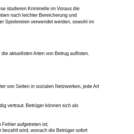
se studieren Kriminelle im Voraus die
eben nach leichter Bereicherung und
ner Spielereien verwendet werden, sowohl im
e aktuellsten Arten von Betrug auflisten.
er von Seiten in sozialen Netzwerken, jede Art
ig vertraut. Betrüger können sich als
Fehler aufgetreten ist;
 bezahlt wird, wonach die Betrüger sofort